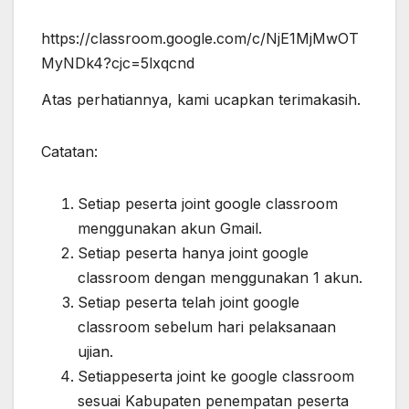
https://classroom.google.com/c/NjE1MjMwOT
MyNDk4?cjc=5lxqcnd
Atas perhatiannya, kami ucapkan terimakasih.
Catatan:
Setiap peserta joint google classroom
menggunakan akun Gmail.
Setiap peserta hanya joint google
classroom dengan menggunakan 1 akun.
Setiap peserta telah joint google
classroom sebelum hari pelaksanaan
ujian.
Setiappeserta joint ke google classroom
sesuai Kabupaten penempatan peserta