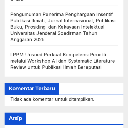
Pengumuman Penerima Penghargaan Insentif
Publikasi Ilmiah, Jurnal Internasional, Publikasi
Buku, Prosiding, dan Kekayaan Intelektual
Universitas Jenderal Soedirman Tahun
Anggaran 2026
LPPM Unsoed Perkuat Kompetensi Peneliti
melalui Workshop AI dan Systematic Literature
Review untuk Publikasi Ilmiah Bereputasi
Komentar Terbaru
Tidak ada komentar untuk ditampilkan.
Arsip