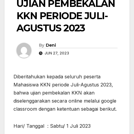
UJIAN PEMBEKALAN
KKN PERIODE JULI-
AGUSTUS 2023
By
Deni
JUN 27, 2023
Diberitahukan kepada seluruh peserta
Mahasiswa KKN periode Juli-Agustus 2023,
bahwa ujian pembekalan KKN akan
diselenggarakan secara online melalui google
classroom dengan ketentuan sebagai berikut.
Hari/ Tanggal : Sabtu/ 1 Juli 2023