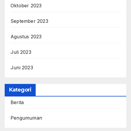
Oktober 2023
September 2023
Agustus 2023
Juli 2023
Juni 2023
Kategori
Berita
Pengumuman