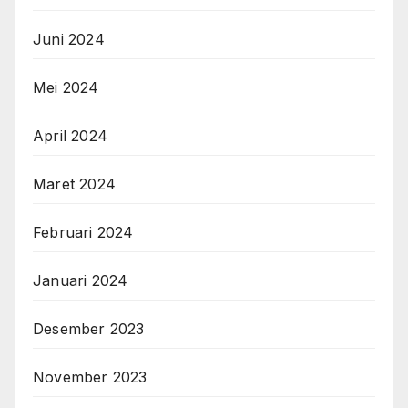
Juni 2024
Mei 2024
April 2024
Maret 2024
Februari 2024
Januari 2024
Desember 2023
November 2023