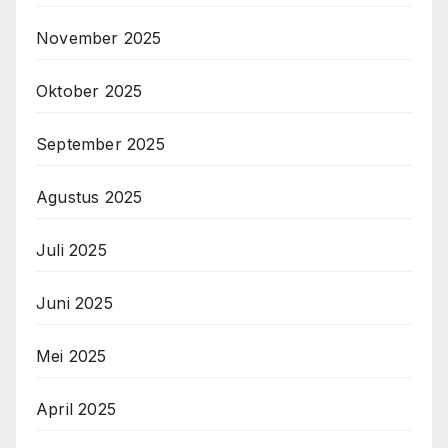
November 2025
Oktober 2025
September 2025
Agustus 2025
Juli 2025
Juni 2025
Mei 2025
April 2025