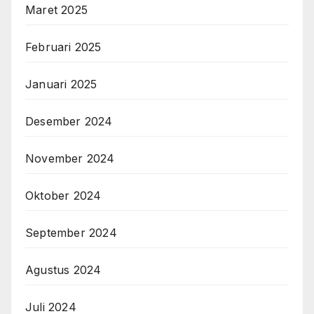
Maret 2025
Februari 2025
Januari 2025
Desember 2024
November 2024
Oktober 2024
September 2024
Agustus 2024
Juli 2024