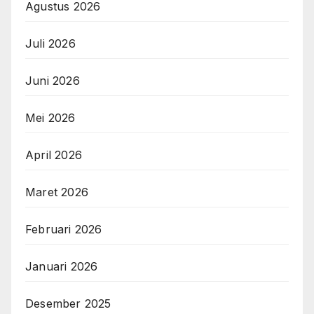
Agustus 2026
Juli 2026
Juni 2026
Mei 2026
April 2026
Maret 2026
Februari 2026
Januari 2026
Desember 2025