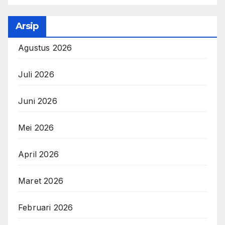
Arsip
Agustus 2026
Juli 2026
Juni 2026
Mei 2026
April 2026
Maret 2026
Februari 2026