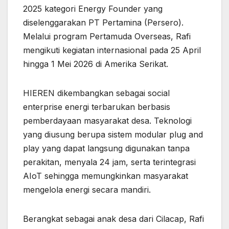
2025 kategori Energy Founder yang
diselenggarakan PT Pertamina (Persero).
Melalui program Pertamuda Overseas, Rafi
mengikuti kegiatan internasional pada 25 April
hingga 1 Mei 2026 di Amerika Serikat.
HIEREN dikembangkan sebagai social
enterprise energi terbarukan berbasis
pemberdayaan masyarakat desa. Teknologi
yang diusung berupa sistem modular plug and
play yang dapat langsung digunakan tanpa
perakitan, menyala 24 jam, serta terintegrasi
AIoT sehingga memungkinkan masyarakat
mengelola energi secara mandiri.
Berangkat sebagai anak desa dari Cilacap, Rafi