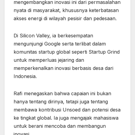
mengembangkan inovasi ini dari permasalahan
nyata di masyarakat, khususnya keterbatasan
akses energi di wilayah pesisir dan pedesaan.
Di Silicon Valley, ia berkesempatan
mengunjungi Google serta terlibat dalam
komunitas startup global seperti Startup Grind
untuk memperluas jejaring dan
memperkenalkan inovasi berbasis desa dari
Indonesia.
Rafi menegaskan bahwa capaian ini bukan
hanya tentang dirinya, tetapi juga tentang
membawa kontribusi Unsoed dan potensi desa
ke tingkat global. Ia juga mengajak mahasiswa
untuk berani mencoba dan membangun
inovasi.