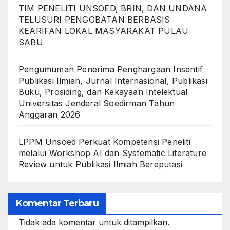
TIM PENELITI UNSOED, BRIN, DAN UNDANA
TELUSURI PENGOBATAN BERBASIS
KEARIFAN LOKAL MASYARAKAT PULAU
SABU
Pengumuman Penerima Penghargaan Insentif
Publikasi Ilmiah, Jurnal Internasional, Publikasi
Buku, Prosiding, dan Kekayaan Intelektual
Universitas Jenderal Soedirman Tahun
Anggaran 2026
LPPM Unsoed Perkuat Kompetensi Peneliti
melalui Workshop AI dan Systematic Literature
Review untuk Publikasi Ilmiah Bereputasi
Komentar Terbaru
Tidak ada komentar untuk ditampilkan.