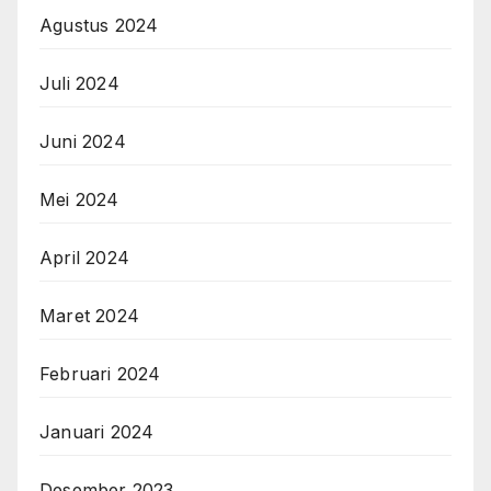
Agustus 2024
Juli 2024
Juni 2024
Mei 2024
April 2024
Maret 2024
Februari 2024
Januari 2024
Desember 2023