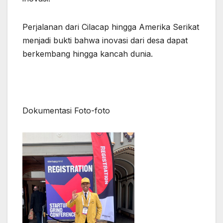
Perjalanan dari Cilacap hingga Amerika Serikat
menjadi bukti bahwa inovasi dari desa dapat
berkembang hingga kancah dunia.
Dokumentasi Foto-foto