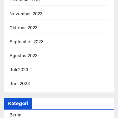
November 2023
Oktober 2023
September 2023
Agustus 2023
Juli 2023
Juni 2023
Kategori
Berita