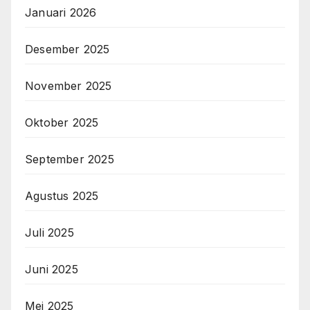
Januari 2026
Desember 2025
November 2025
Oktober 2025
September 2025
Agustus 2025
Juli 2025
Juni 2025
Mei 2025