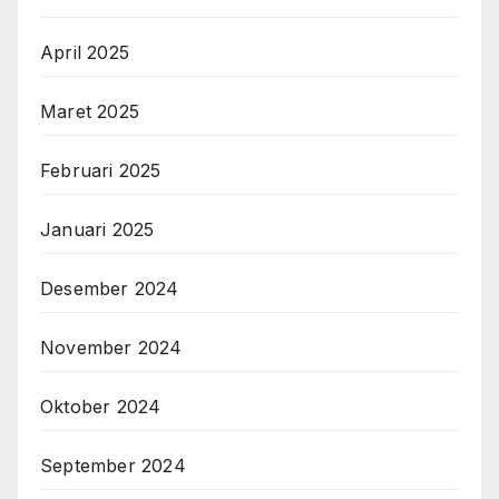
April 2025
Maret 2025
Februari 2025
Januari 2025
Desember 2024
November 2024
Oktober 2024
September 2024