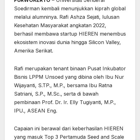
Soedirman kembali menunjukkan kiprah global
melalui alumninya. Rafi Ashza Sejati, lulusan
Kesehatan Masyarakat angkatan 2022,
berhasil membawa startup HIEREN menembus
ekosistem inovasi dunia hingga Silicon Valley,
Amerika Serikat.
Rafi merupakan tenant binaan Pusat Inkubator
Bisnis LPPM Unsoed yang dibina oleh Ibu Nur
Wijayanti, S.TP., M.P., bersama Ibu Ratna
Satriani, S.P., M.Sc., serta di bawah
pembinaan Prof. Dr. Ir. Elly Tugiyanti, M.P.,
IPU., ASEAN Eng.
Capaian ini berawal dari keberhasilan HIEREN
yang masuk Top 3 Pertamuda Seed and Scale