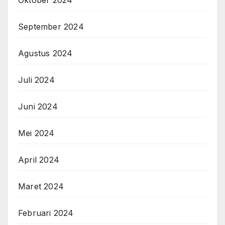
Oktober 2024
September 2024
Agustus 2024
Juli 2024
Juni 2024
Mei 2024
April 2024
Maret 2024
Februari 2024