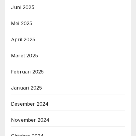
Juni 2025
Mei 2025
April 2025
Maret 2025
Februari 2025
Januari 2025
Desember 2024
November 2024