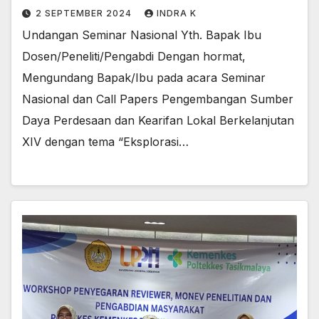
2 SEPTEMBER 2024
INDRA K
Undangan Seminar Nasional Yth. Bapak Ibu
Dosen/Peneliti/Pengabdi Dengan hormat,
Mengundang Bapak/Ibu pada acara Seminar
Nasional dan Call Papers Pengembangan Sumber
Daya Perdesaan dan Kearifan Lokal Berkelanjutan
XIV dengan tema “Eksplorasi…