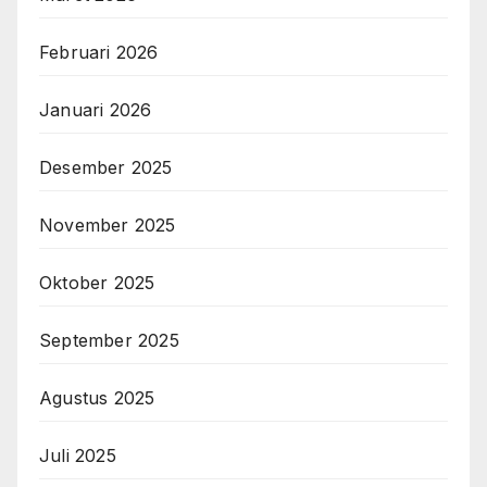
Februari 2026
Januari 2026
Desember 2025
November 2025
Oktober 2025
September 2025
Agustus 2025
Juli 2025