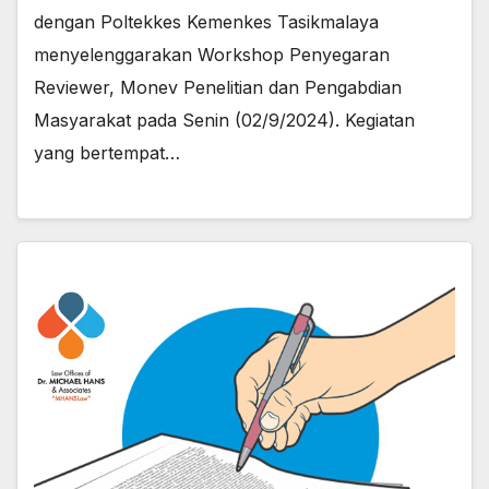
dengan Poltekkes Kemenkes Tasikmalaya
menyelenggarakan Workshop Penyegaran
Reviewer, Monev Penelitian dan Pengabdian
Masyarakat pada Senin (02/9/2024). Kegiatan
yang bertempat…