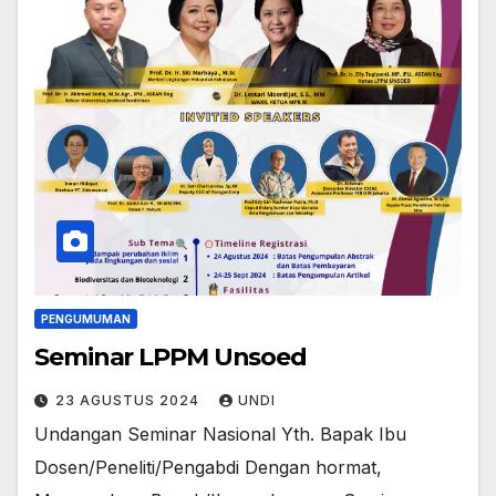
PENGUMUMAN
Seminar LPPM Unsoed
23 AGUSTUS 2024
UNDI
Undangan Seminar Nasional Yth. Bapak Ibu
Dosen/Peneliti/Pengabdi Dengan hormat,