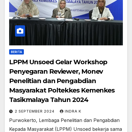
BERITA
LPPM Unsoed Gelar Workshop
Penyegaran Reviewer, Monev
Penelitian dan Pengabdian
Masyarakat Poltekkes Kemenkes
Tasikmalaya Tahun 2024
2 SEPTEMBER 2024
INDRA K
Purwokerto, Lembaga Penelitian dan Pengabdian
Kepada Masyarakat (LPPM) Unsoed bekerja sama