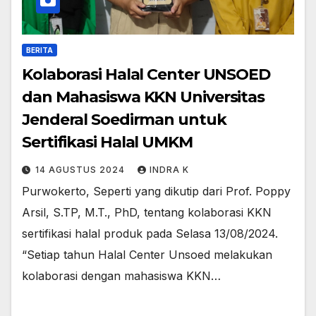
BERITA
Kolaborasi Halal Center UNSOED
dan Mahasiswa KKN Universitas
Jenderal Soedirman untuk
Sertifikasi Halal UMKM
14 AGUSTUS 2024
INDRA K
Purwokerto, Seperti yang dikutip dari Prof. Poppy
Arsil, S.TP, M.T., PhD, tentang kolaborasi KKN
sertifikasi halal produk pada Selasa 13/08/2024.
“Setiap tahun Halal Center Unsoed melakukan
kolaborasi dengan mahasiswa KKN…