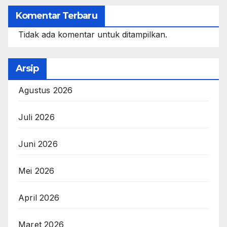
Komentar Terbaru
Tidak ada komentar untuk ditampilkan.
Arsip
Agustus 2026
Juli 2026
Juni 2026
Mei 2026
April 2026
Maret 2026