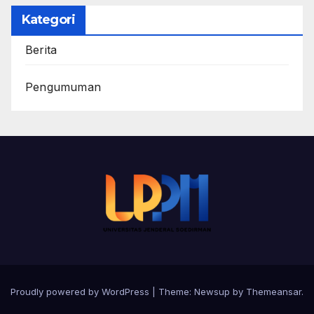
Kategori
Berita
Pengumuman
Proudly powered by WordPress
|
Theme:
Newsup
by
Themeansar
.