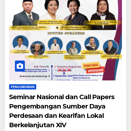
PENGUMUMAN
Seminar Nasional dan Call Papers
Pengembangan Sumber Daya
Perdesaan dan Kearifan Lokal
Berkelanjutan XIV