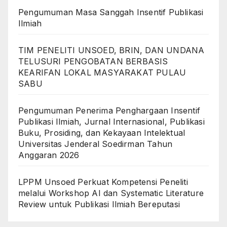
Pengumuman Masa Sanggah Insentif Publikasi
Ilmiah
TIM PENELITI UNSOED, BRIN, DAN UNDANA
TELUSURI PENGOBATAN BERBASIS
KEARIFAN LOKAL MASYARAKAT PULAU
SABU
Pengumuman Penerima Penghargaan Insentif
Publikasi Ilmiah, Jurnal Internasional, Publikasi
Buku, Prosiding, dan Kekayaan Intelektual
Universitas Jenderal Soedirman Tahun
Anggaran 2026
LPPM Unsoed Perkuat Kompetensi Peneliti
melalui Workshop AI dan Systematic Literature
Review untuk Publikasi Ilmiah Bereputasi