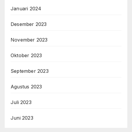
Januari 2024
Desember 2023
November 2023
Oktober 2023
September 2023
Agustus 2023
Juli 2023
Juni 2023