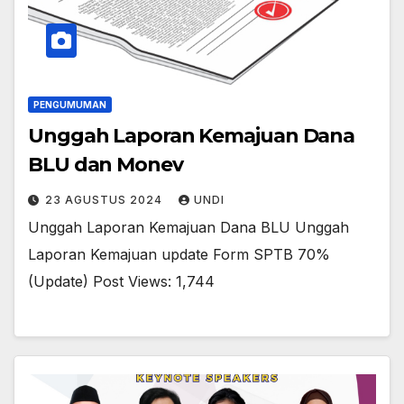
PENGUMUMAN
Unggah Laporan Kemajuan Dana
BLU dan Monev
23 AGUSTUS 2024
UNDI
Unggah Laporan Kemajuan Dana BLU Unggah
Laporan Kemajuan update Form SPTB 70%
(Update) Post Views: 1,744