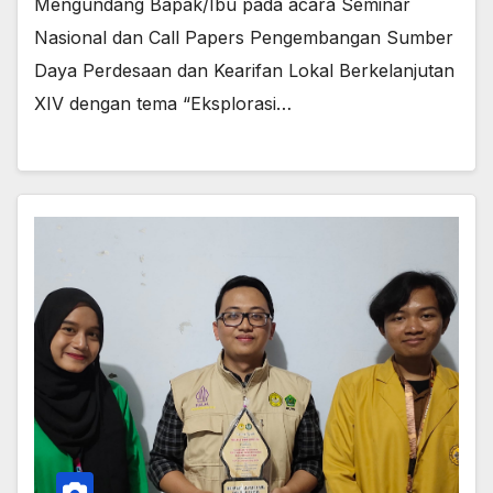
Mengundang Bapak/Ibu pada acara Seminar
Nasional dan Call Papers Pengembangan Sumber
Daya Perdesaan dan Kearifan Lokal Berkelanjutan
XIV dengan tema “Eksplorasi…