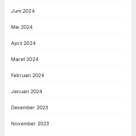
Juni 2024
Mei 2024
April 2024
Maret 2024
Februari 2024
Januari 2024
Desember 2023
November 2023