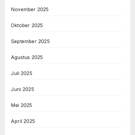
November 2025
Oktober 2025
September 2025
Agustus 2025
Juli 2025
Juni 2025
Mei 2025
April 2025