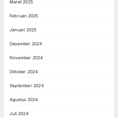
Maret 2025
Februari 2025
Januari 2025
Desember 2024
November 2024
Oktober 2024
September 2024
Agustus 2024
Juli 2024