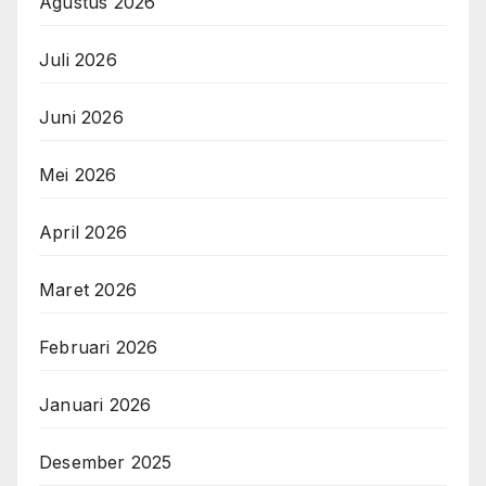
Agustus 2026
Juli 2026
Juni 2026
Mei 2026
April 2026
Maret 2026
Februari 2026
Januari 2026
Desember 2025