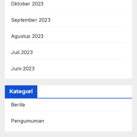
Oktober 2023
September 2023
Agustus 2023
Juli 2023
Juni 2023
Kategori
Berita
Pengumuman