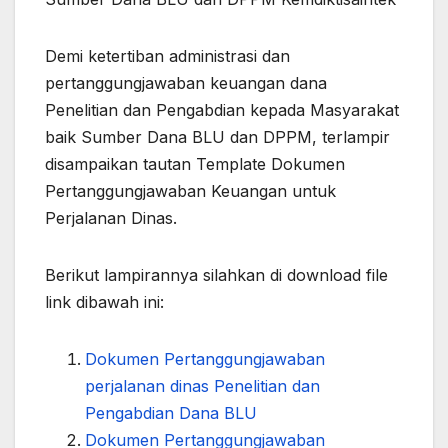
Demi ketertiban administrasi dan
pertanggungjawaban keuangan dana
Penelitian dan Pengabdian kepada Masyarakat
baik Sumber Dana BLU dan DPPM, terlampir
disampaikan tautan Template Dokumen
Pertanggungjawaban Keuangan untuk
Perjalanan Dinas.
Berikut lampirannya silahkan di download file
link dibawah ini:
Dokumen Pertanggungjawaban
perjalanan dinas Penelitian dan
Pengabdian Dana BLU
Dokumen Pertanggungjawaban