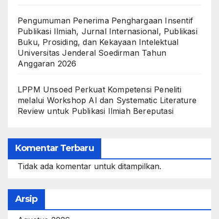
Pengumuman Penerima Penghargaan Insentif
Publikasi Ilmiah, Jurnal Internasional, Publikasi
Buku, Prosiding, dan Kekayaan Intelektual
Universitas Jenderal Soedirman Tahun
Anggaran 2026
LPPM Unsoed Perkuat Kompetensi Peneliti
melalui Workshop AI dan Systematic Literature
Review untuk Publikasi Ilmiah Bereputasi
Komentar Terbaru
Tidak ada komentar untuk ditampilkan.
Arsip