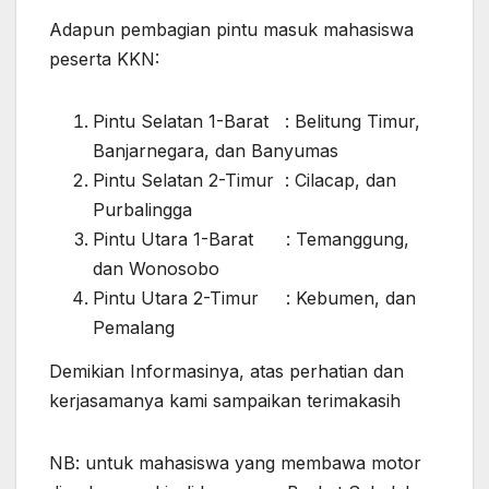
Adapun pembagian pintu masuk mahasiswa
peserta KKN:
Pintu Selatan 1-Barat : Belitung Timur,
Banjarnegara, dan Banyumas
Pintu Selatan 2-Timur : Cilacap, dan
Purbalingga
Pintu Utara 1-Barat : Temanggung,
dan Wonosobo
Pintu Utara 2-Timur : Kebumen, dan
Pemalang
Demikian Informasinya, atas perhatian dan
kerjasamanya kami sampaikan terimakasih
NB: untuk mahasiswa yang membawa motor