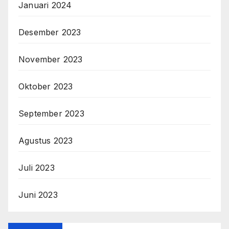
Januari 2024
Desember 2023
November 2023
Oktober 2023
September 2023
Agustus 2023
Juli 2023
Juni 2023