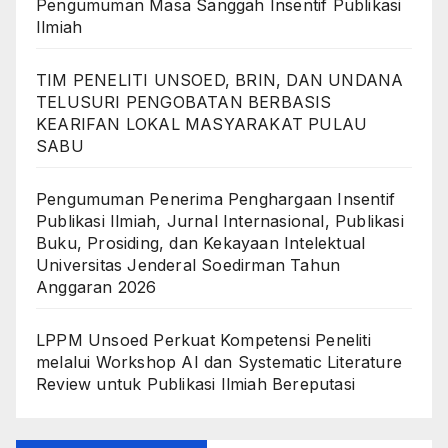
Pengumuman Masa Sanggah Insentif Publikasi
Ilmiah
TIM PENELITI UNSOED, BRIN, DAN UNDANA
TELUSURI PENGOBATAN BERBASIS
KEARIFAN LOKAL MASYARAKAT PULAU
SABU
Pengumuman Penerima Penghargaan Insentif
Publikasi Ilmiah, Jurnal Internasional, Publikasi
Buku, Prosiding, dan Kekayaan Intelektual
Universitas Jenderal Soedirman Tahun
Anggaran 2026
LPPM Unsoed Perkuat Kompetensi Peneliti
melalui Workshop AI dan Systematic Literature
Review untuk Publikasi Ilmiah Bereputasi