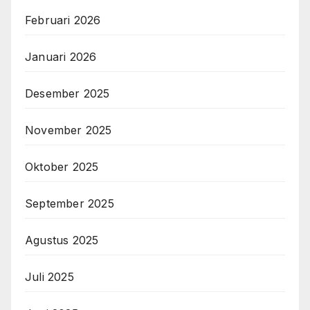
Februari 2026
Januari 2026
Desember 2025
November 2025
Oktober 2025
September 2025
Agustus 2025
Juli 2025