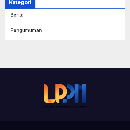
Kategori
Berita
Pengumuman