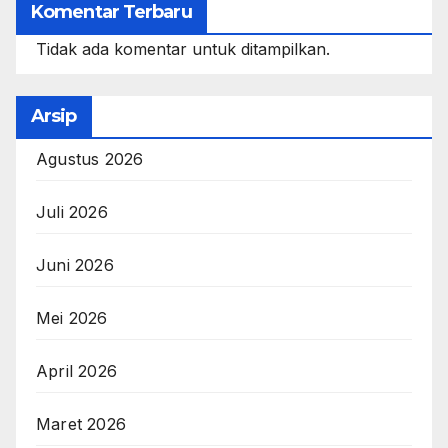
Komentar Terbaru
Tidak ada komentar untuk ditampilkan.
Arsip
Agustus 2026
Juli 2026
Juni 2026
Mei 2026
April 2026
Maret 2026