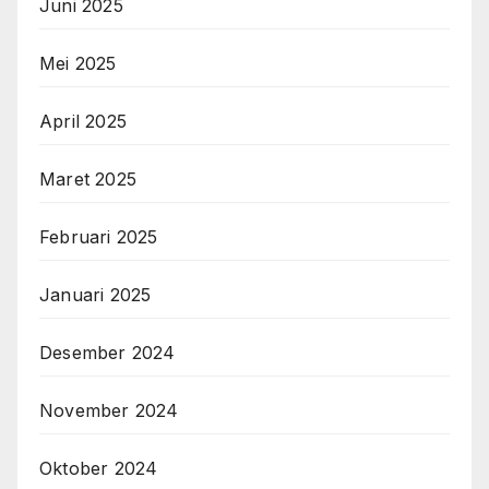
Juni 2025
Mei 2025
April 2025
Maret 2025
Februari 2025
Januari 2025
Desember 2024
November 2024
Oktober 2024