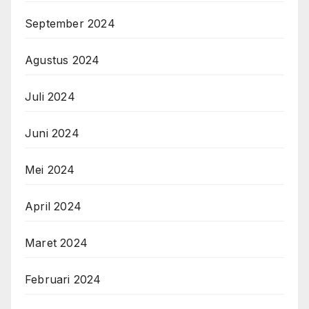
September 2024
Agustus 2024
Juli 2024
Juni 2024
Mei 2024
April 2024
Maret 2024
Februari 2024