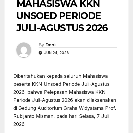
MAHASISWA KKN
UNSOED PERIODE
JULI-AGUSTUS 2026
By
Deni
JUN 24, 2026
Diberitahukan kepada seluruh Mahasiswa
peserta KKN Unsoed Periode Juli-Agustus
2026, bahwa Pelepasan Mahasiswa KKN
Periode Juli-Agustus 2026 akan dilaksanakan
di Gedung Auditorium Graha Widyatama Prof.
Rubijanto Misman, pada hari Selasa, 7 Juli
2026.