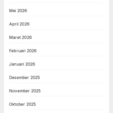
Mei 2026
April 2026
Maret 2026
Februari 2026
Januari 2026
Desember 2025
November 2025
Oktober 2025