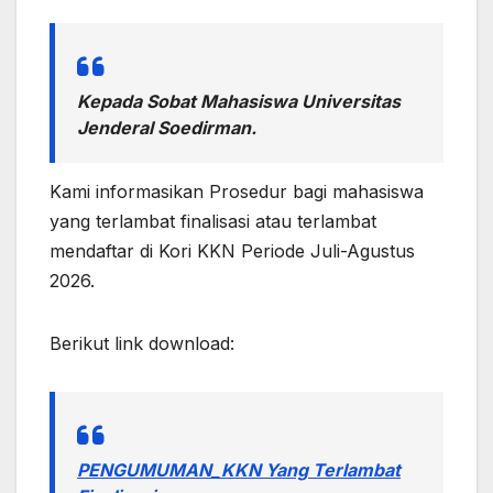
Kepada Sobat Mahasiswa Universitas
Jenderal Soedirman.
Kami informasikan Prosedur bagi mahasiswa
yang terlambat finalisasi atau terlambat
mendaftar di Kori KKN Periode Juli-Agustus
2026.
Berikut link download:
PENGUMUMAN_KKN Yang Terlambat