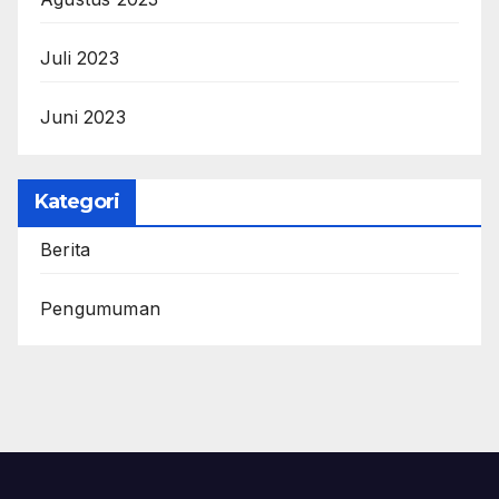
Juli 2023
Juni 2023
Kategori
Berita
Pengumuman