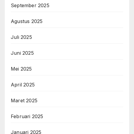
September 2025
Agustus 2025
Juli 2025
Juni 2025
Mei 2025
April 2025
Maret 2025
Februari 2025
Januari 2025