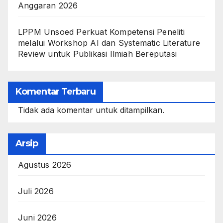
Anggaran 2026
LPPM Unsoed Perkuat Kompetensi Peneliti
melalui Workshop AI dan Systematic Literature
Review untuk Publikasi Ilmiah Bereputasi
Komentar Terbaru
Tidak ada komentar untuk ditampilkan.
Arsip
Agustus 2026
Juli 2026
Juni 2026