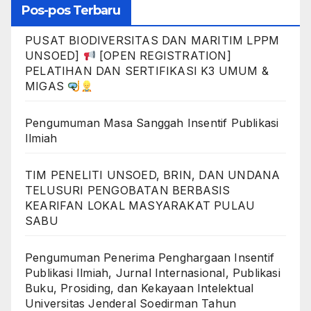
Pos-pos Terbaru
PUSAT BIODIVERSITAS DAN MARITIM LPPM
UNSOED]
[OPEN REGISTRATION]
PELATIHAN DAN SERTIFIKASI K3 UMUM &
MIGAS
Pengumuman Masa Sanggah Insentif Publikasi
Ilmiah
TIM PENELITI UNSOED, BRIN, DAN UNDANA
TELUSURI PENGOBATAN BERBASIS
KEARIFAN LOKAL MASYARAKAT PULAU
SABU
Pengumuman Penerima Penghargaan Insentif
Publikasi Ilmiah, Jurnal Internasional, Publikasi
Buku, Prosiding, dan Kekayaan Intelektual
Universitas Jenderal Soedirman Tahun