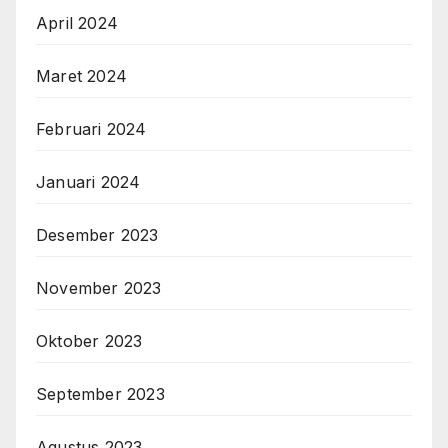
April 2024
Maret 2024
Februari 2024
Januari 2024
Desember 2023
November 2023
Oktober 2023
September 2023
Agustus 2023