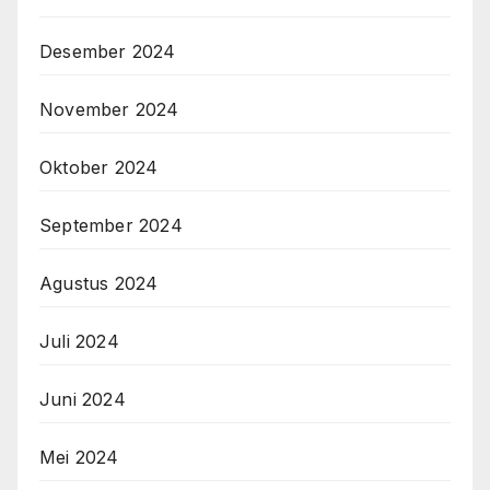
Desember 2024
November 2024
Oktober 2024
September 2024
Agustus 2024
Juli 2024
Juni 2024
Mei 2024